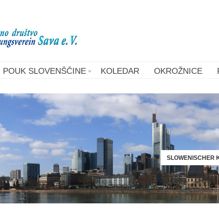
POUK SLOVENŠČINE
KOLEDAR
OKROŽNICE
SLOWENISCHER K