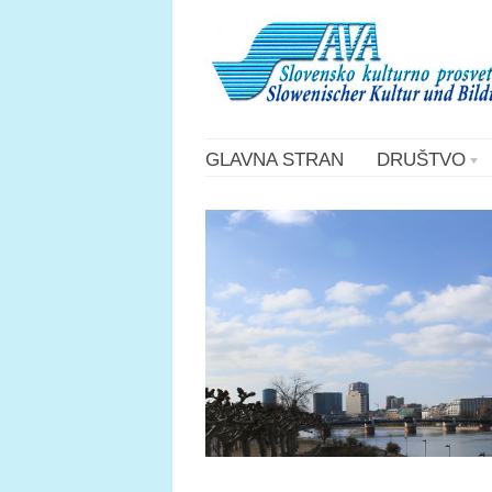
GLAVNA STRAN
DRUŠTVO