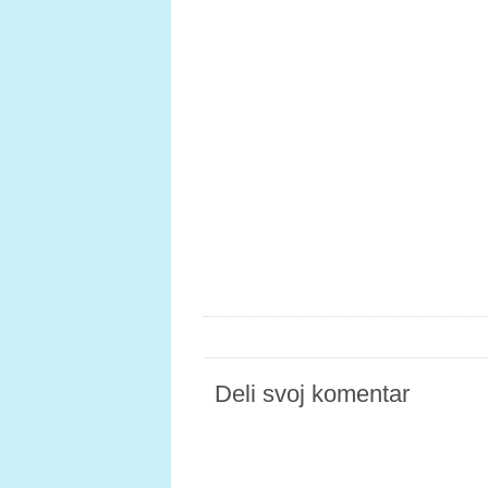
Deli svoj komentar