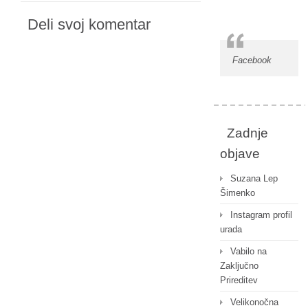
Deli svoj komentar
Facebook
Zadnje
objave
Suzana Lep
Šimenko
Instagram profil
urada
Vabilo na
Zaključno
Prireditev
Velikonočna