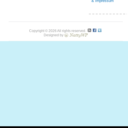
& Impressum
Copyright © 2026 All rights reserved.
Designed by