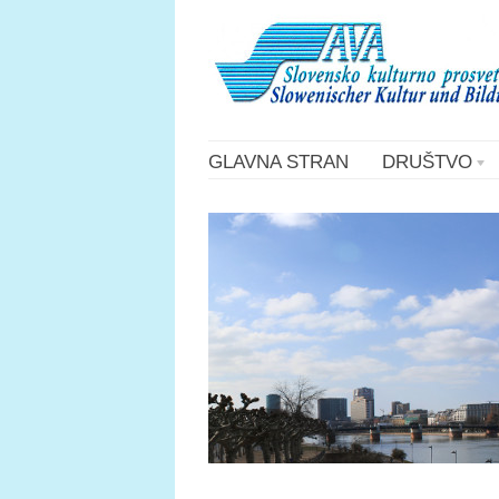
GLAVNA STRAN
DRUŠTVO