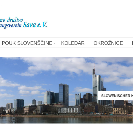
POUK SLOVENŠČINE
KOLEDAR
OKROŽNICE
SLOWENISCHER K