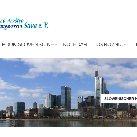
POUK SLOVENŠČINE
KOLEDAR
OKROŽNICE
SLOWENISCHER K