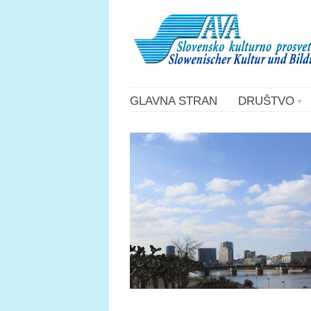
GLAVNA STRAN
DRUŠTVO