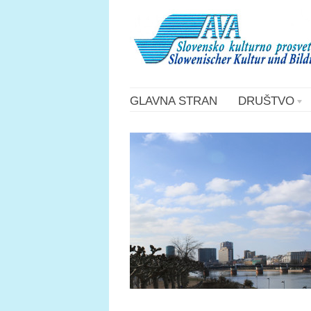
GLAVNA STRAN
DRUŠTVO