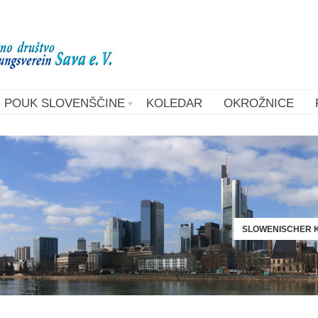
POUK SLOVENŠČINE
KOLEDAR
OKROŽNICE
SLOWENISCHER K