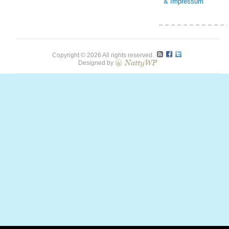
& Impressum
Copyright © 2026 All rights reserved.
Designed by