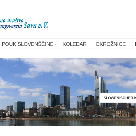
POUK SLOVENŠČINE
KOLEDAR
OKROŽNICE
SLOWENISCHER K