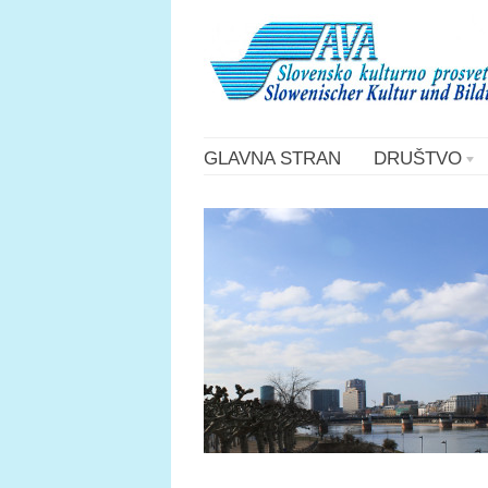
GLAVNA STRAN
DRUŠTVO