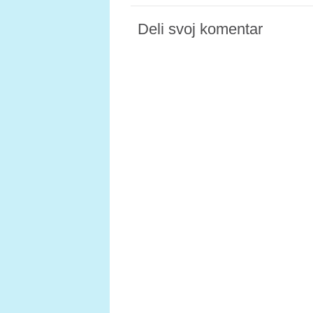
Deli svoj komentar