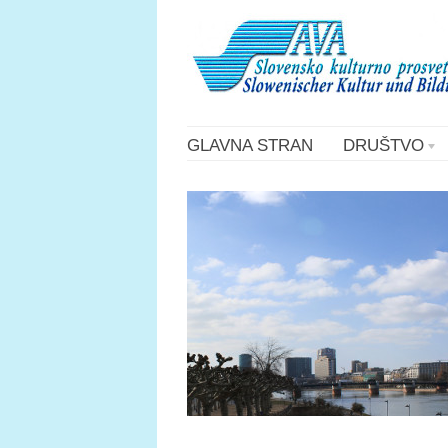
GLAVNA STRAN
DRUŠTVO