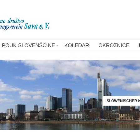
POUK SLOVENŠČINE
KOLEDAR
OKROŽNICE
SLOWENISCHER K