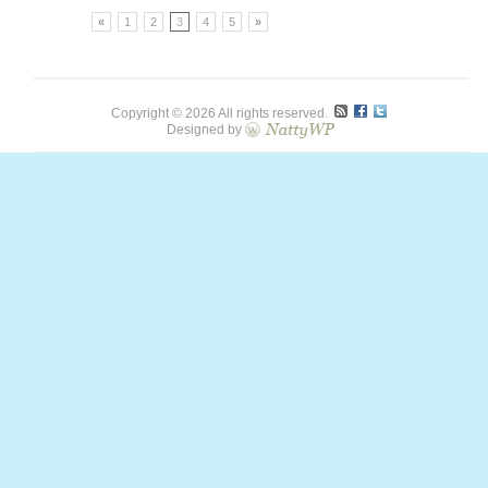
«
1
2
3
4
5
»
Copyright © 2026 All rights reserved.
Designed by