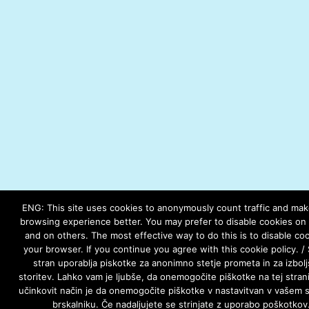
ENG: This site uses cookies to anonymously count traffic and ma
browsing experience better. You may prefer to disable cookies on t
and on others. The most effective way to do this is to disable coo
your browser. If you continue you agree with this cookie policy. /
stran uporablja piskotke za anonimno stetje prometa in za izbolj
storitev. Lahko vam je ljubše, da onemogočite piškotke na tej strani
učinkovit način je da onemogočite piškotke v nastavitvan v vašem 
brskalniku. Če nadaljujete se strinjate z uporabo poškotkov