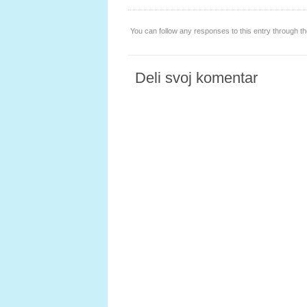
You can follow any responses to this entry through t
Deli svoj komentar