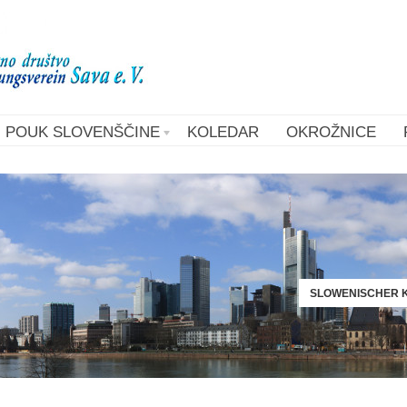
POUK SLOVENŠČINE
KOLEDAR
OKROŽNICE
SLOWENISCHER K