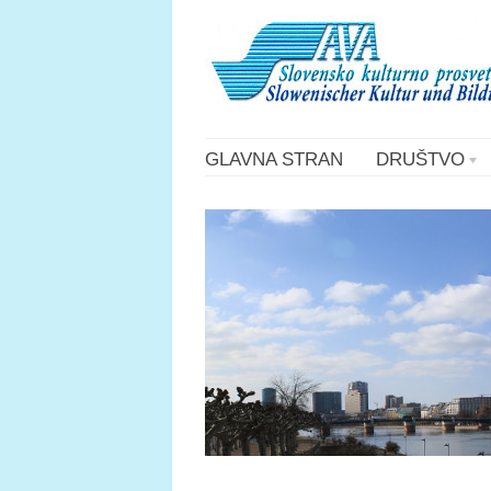
GLAVNA STRAN
DRUŠTVO