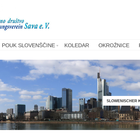
POUK SLOVENŠČINE
KOLEDAR
OKROŽNICE
SLOWENISCHER K