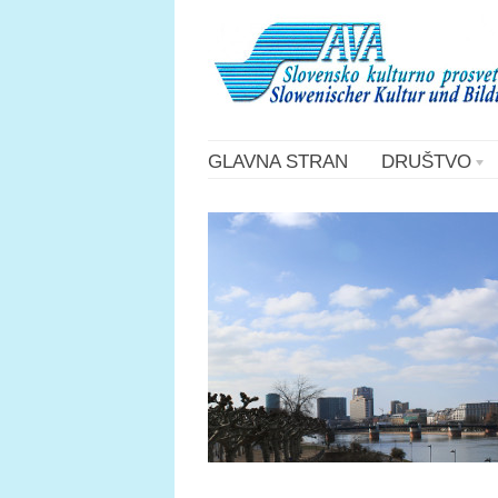
GLAVNA STRAN
DRUŠTVO