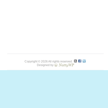
Copyright © 2026 All rights reserved.
Designed by