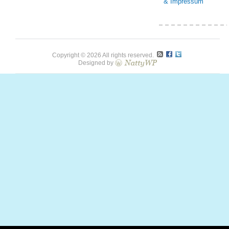
& Impressum
Copyright © 2026 All rights reserved.
Designed by