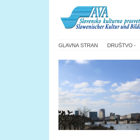
GLAVNA STRAN
DRUŠTVO