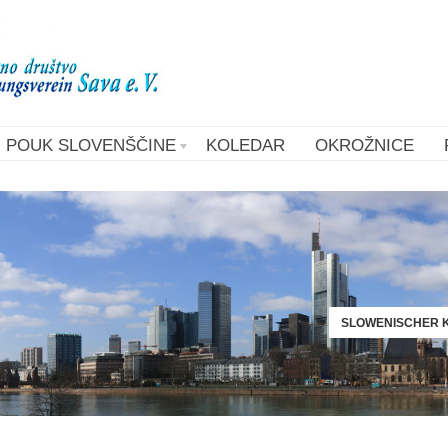
POUK SLOVENŠČINE
KOLEDAR
OKROŽNICE
SLOWENISCHER K