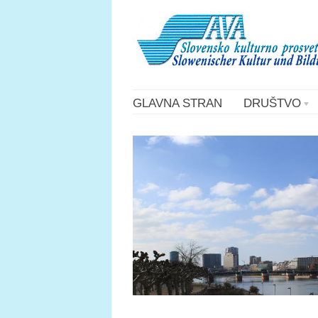
GLAVNA STRAN
DRUŠTVO