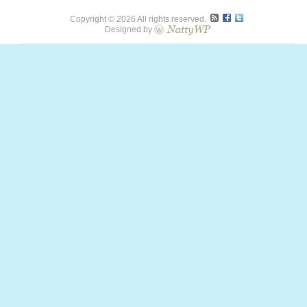
Copyright © 2026 All rights reserved.
Designed by