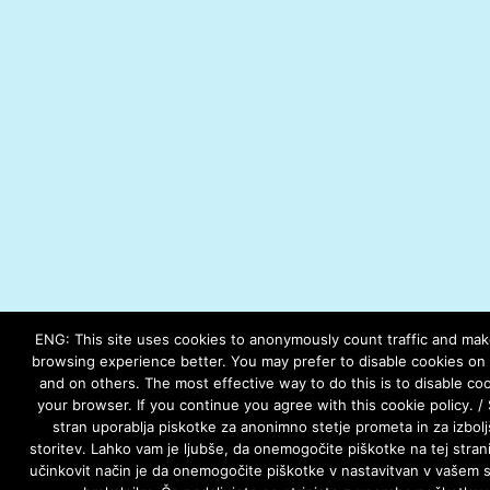
ENG: This site uses cookies to anonymously count traffic and ma
browsing experience better. You may prefer to disable cookies on t
and on others. The most effective way to do this is to disable coo
your browser. If you continue you agree with this cookie policy. /
stran uporablja piskotke za anonimno stetje prometa in za izbolj
storitev. Lahko vam je ljubše, da onemogočite piškotke na tej strani
učinkovit način je da onemogočite piškotke v nastavitvan v vašem 